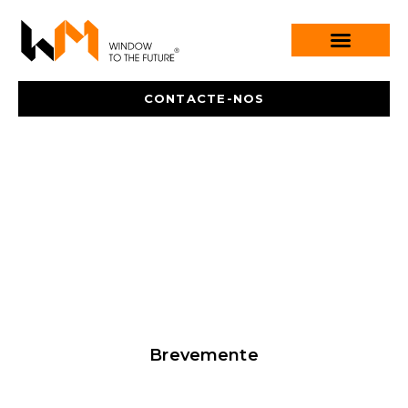
CONTACTE-NOS
Brevemente