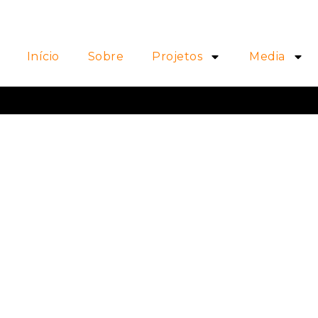
Início
Sobre
Projetos
Media