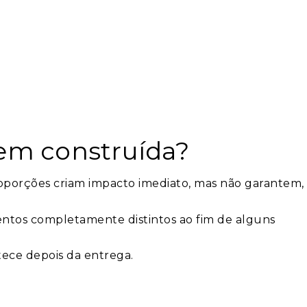
em construída?
proporções criam impacto imediato, mas não garantem,
ntos completamente distintos ao fim de alguns
ece depois da entrega.