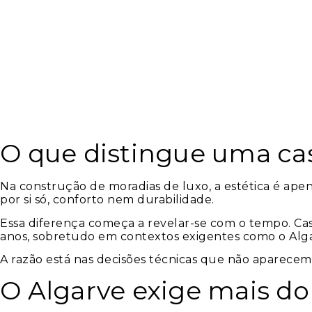
O que distingue uma ca
Na construção de moradias de luxo, a estética é apen
por si só, conforto nem durabilidade.
Essa diferença começa a revelar-se com o tempo. C
anos, sobretudo em contextos exigentes como o Alg
A razão está nas decisões técnicas que não aparece
O Algarve exige mais do