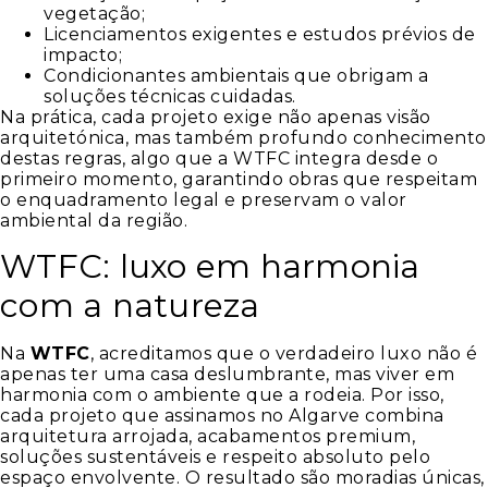
vegetação;
Licenciamentos exigentes e estudos prévios de
impacto;
Condicionantes ambientais que obrigam a
soluções técnicas cuidadas.
Na prática, cada projeto exige não apenas visão
arquitetónica, mas também profundo conhecimento
destas regras, algo que a WTFC integra desde o
primeiro momento, garantindo obras que respeitam
o enquadramento legal e preservam o valor
ambiental da região.
WTFC: luxo em harmonia
com a natureza
Na
WTFC
, acreditamos que o verdadeiro luxo não é
apenas ter uma casa deslumbrante, mas viver em
harmonia com o ambiente que a rodeia. Por isso,
cada projeto que assinamos no Algarve combina
arquitetura arrojada, acabamentos premium,
soluções sustentáveis e respeito absoluto pelo
espaço envolvente. O resultado são moradias únicas,