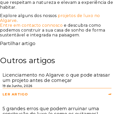
que respeitam a natureza e elevam a experiência de
habitar.
Explore alguns dos nossos
projetos de luxo no
Algarve
.
Entre em contacto connosco
e descubra como
podemos construir a sua casa de sonho de forma
sustentável e integrada na paisagem.
Partilhar artigo
Outros artigos
Licenciamento no Algarve: o que pode atrasar
um projeto antes de começar
19 de Junho, 2026
LER ARTIGO
5 grandes erros que podem arruinar uma
construção de luxo (e como os evitamos)