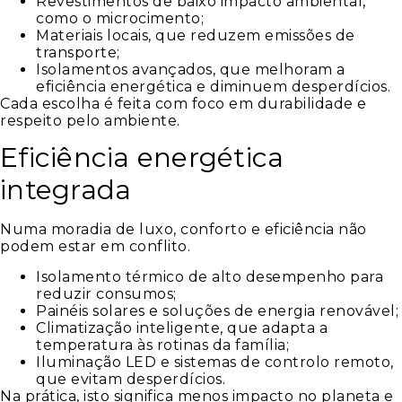
Revestimentos de baixo impacto ambiental,
como o microcimento;
Materiais locais, que reduzem emissões de
transporte;
Isolamentos avançados, que melhoram a
eficiência energética e diminuem desperdícios.
Cada escolha é feita com foco em durabilidade e
respeito pelo ambiente.
Eficiência energética
integrada
Numa moradia de luxo, conforto e eficiência não
podem estar em conflito.
Isolamento térmico de alto desempenho para
reduzir consumos;
Painéis solares e soluções de energia renovável;
Climatização inteligente, que adapta a
temperatura às rotinas da família;
Iluminação LED e sistemas de controlo remoto,
que evitam desperdícios.
Na prática, isto significa menos impacto no planeta e