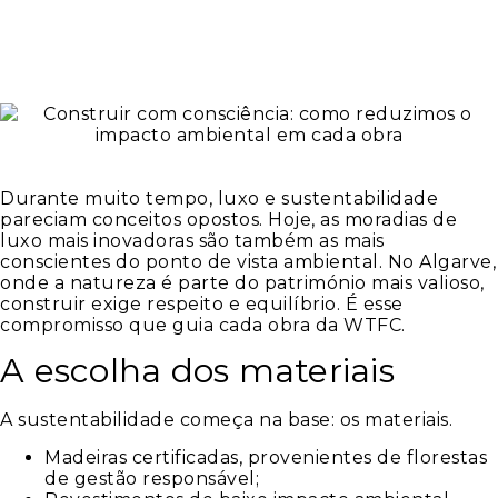
Durante muito tempo, luxo e sustentabilidade
pareciam conceitos opostos. Hoje, as moradias de
luxo mais inovadoras são também as mais
conscientes do ponto de vista ambiental. No Algarve,
onde a natureza é parte do património mais valioso,
construir exige respeito e equilíbrio. É esse
compromisso que guia cada obra da WTFC.
A escolha dos materiais
A sustentabilidade começa na base: os materiais.
Madeiras certificadas, provenientes de florestas
de gestão responsável;