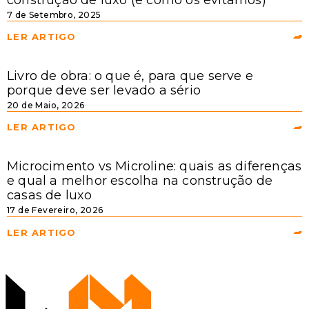
7 de Setembro, 2025
LER ARTIGO
Livro de obra: o que é, para que serve e
porque deve ser levado a sério
20 de Maio, 2026
LER ARTIGO
Microcimento vs Microline: quais as diferenças
e qual a melhor escolha na construção de
casas de luxo
17 de Fevereiro, 2026
LER ARTIGO