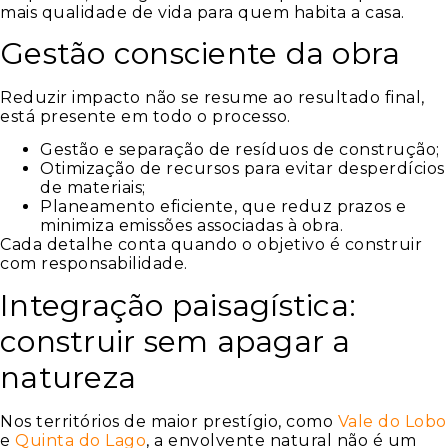
mais qualidade de vida para quem habita a casa.
Gestão consciente da obra
Reduzir impacto não se resume ao resultado final,
está presente em todo o processo.
Gestão e separação de resíduos de construção;
Otimização de recursos para evitar desperdícios
de materiais;
Planeamento eficiente, que reduz prazos e
minimiza emissões associadas à obra.
Cada detalhe conta quando o objetivo é construir
com responsabilidade.
Integração paisagística:
construir sem apagar a
natureza
Nos territórios de maior prestígio, como
Vale do Lobo
e
Quinta do Lago
, a envolvente natural não é um