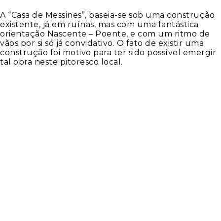
A “Casa de Messines”, baseia-se sob uma construção
existente, já em ruínas, mas com uma fantástica
orientação Nascente – Poente, e com um ritmo de
vãos por si só já convidativo. O fato de existir uma
construção foi motivo para ter sido possível emergir
tal obra neste pitoresco local.