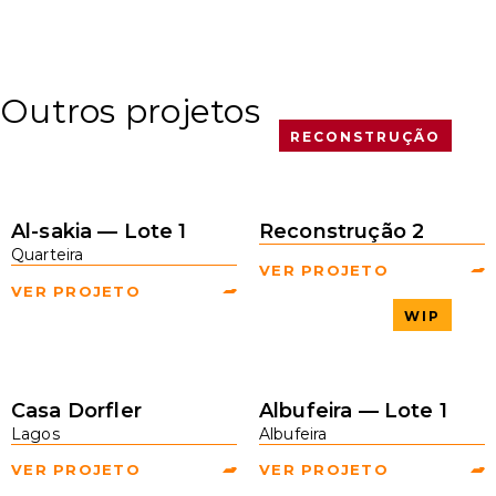
Outros projetos
RECONSTRUÇÃO
Al-sakia — Lote 1
Reconstrução 2
Quarteira
VER PROJETO
VER PROJETO
WIP
Casa Dorfler
Albufeira — Lote 1
Lagos
Albufeira
VER PROJETO
VER PROJETO