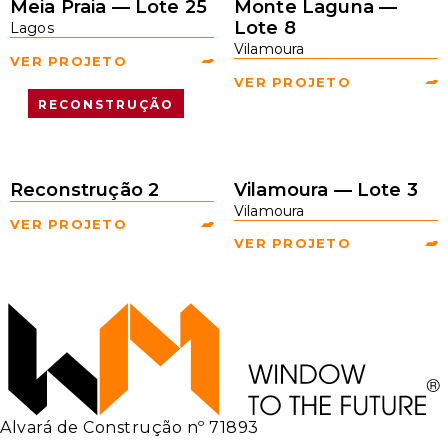
Meia Praia — Lote 25
Monte Laguna —
Lote 8
Lagos
Vilamoura
VER PROJETO
VER PROJETO
RECONSTRUÇÃO
Reconstrução 2
Vilamoura — Lote 3
Vilamoura
VER PROJETO
VER PROJETO
Alvará de Construção nº 71893