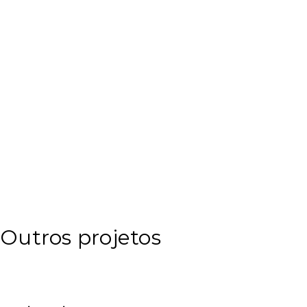
Outros projetos