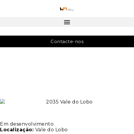
Contacte-nos
Em desenvolvimento
Localização:
Vale do Lobo