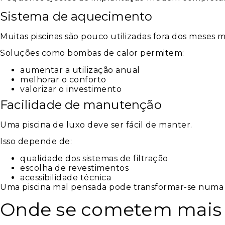
Sistema de aquecimento
Muitas piscinas são pouco utilizadas fora dos meses 
Soluções como bombas de calor permitem:
aumentar a utilização anual
melhorar o conforto
valorizar o investimento
Facilidade de manutenção
Uma piscina de luxo deve ser fácil de manter.
Isso depende de:
qualidade dos sistemas de filtração
escolha de revestimentos
acessibilidade técnica
Uma piscina mal pensada pode transformar-se numa
Onde se cometem mais 