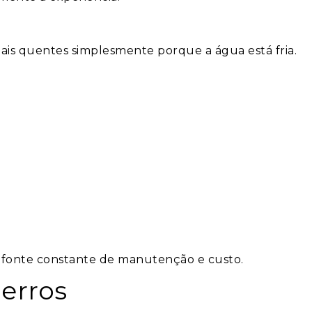
mais quentes simplesmente porque a água está fria.
 fonte constante de manutenção e custo.
erros