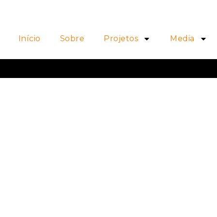
Início
Sobre
Projetos
Media