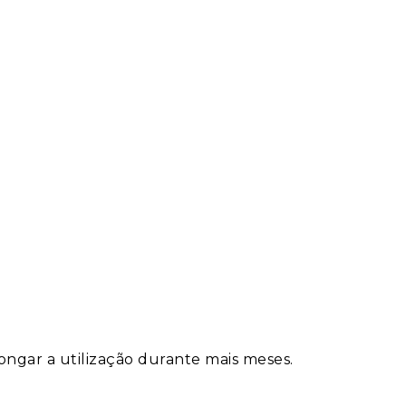
ngar a utilização durante mais meses.