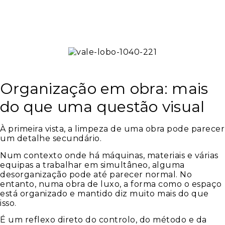
Organização em obra: mais
do que uma questão visual
À primeira vista, a limpeza de uma obra pode parecer
um detalhe secundário.
Num contexto onde há máquinas, materiais e várias
equipas a trabalhar em simultâneo, alguma
desorganização pode até parecer normal. No
entanto, numa obra de luxo, a forma como o espaço
está organizado e mantido diz muito mais do que
isso.
É um reflexo direto do controlo, do método e da