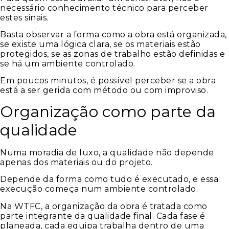
necessário conhecimento técnico para perceber
estes sinais.
Basta observar a forma como a obra está organizada,
se existe uma lógica clara, se os materiais estão
protegidos, se as zonas de trabalho estão definidas e
se há um ambiente controlado.
Em poucos minutos, é possível perceber se a obra
está a ser gerida com método ou com improviso.
Organização como parte da
qualidade
Numa moradia de luxo, a qualidade não depende
apenas dos materiais ou do projeto.
Depende da forma como tudo é executado, e essa
execução começa num ambiente controlado.
Na WTFC, a organização da obra é tratada como
parte integrante da qualidade final. Cada fase é
planeada, cada equipa trabalha dentro de uma