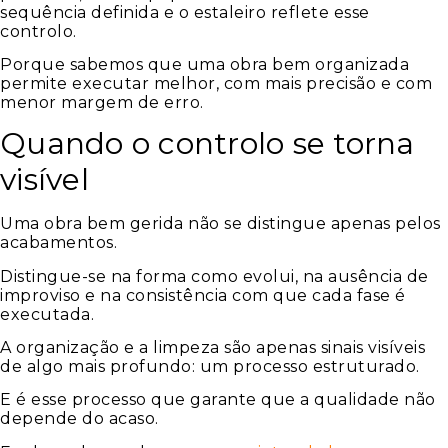
sequência definida e o estaleiro reflete esse
controlo.
Porque sabemos que uma obra bem organizada
permite executar melhor, com mais precisão e com
menor margem de erro.
Quando o controlo se torna
visível
Uma obra bem gerida não se distingue apenas pelos
acabamentos.
Distingue-se na forma como evolui, na ausência de
improviso e na consistência com que cada fase é
executada.
A organização e a limpeza são apenas sinais visíveis
de algo mais profundo: um processo estruturado.
E é esse processo que garante que a qualidade não
depende do acaso.