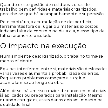
Quando existe gestão de resíduos, zonas de
trabalho bem definidas e materiais organizados,
percebe-se que há acompanhamento e supervisão.
Pelo contrário, a acumulação de desperdício,
ferramentas fora de lugar ou materiais expostos
indicam falta de controlo no dia a dia, e esse tipo de
falha raramente é isolado.
O impacto na execução
Num ambiente desorganizado, o trabalho torna-se
menos eficiente.
Equipas interferem entre si, materiais são deslocados
várias vezes e aumenta a probabilidade de erros.
Pequenos problemas começam a surgir e
acumulam-se ao longo da obra.
Além disso, há um risco maior de danos em materiais
já aplicados ou preparados para instalação. Mesmo
quando corrigidos, esses danos deixam impacto na
qualidade final.