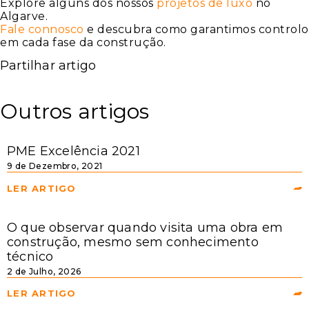
Explore alguns dos nossos
projetos de luxo
no
Algarve.
Fale connosco
e descubra como garantimos controlo
em cada fase da construção.
Partilhar artigo
Outros artigos
PME Excelência 2021
9 de Dezembro, 2021
LER ARTIGO
O que observar quando visita uma obra em
construção, mesmo sem conhecimento
técnico
2 de Julho, 2026
LER ARTIGO