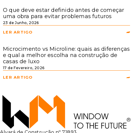
O que deve estar definido antes de começar
uma obra para evitar problemas futuros
23 de Junho, 2026
LER ARTIGO
Microcimento vs Microline: quais as diferenças
e qual a melhor escolha na construção de
casas de luxo
17 de Fevereiro, 2026
LER ARTIGO
Alvará de Construção nº 71893