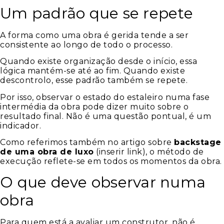
Um padrão que se repete
A forma como uma obra é gerida tende a ser
consistente ao longo de todo o processo.
Quando existe organização desde o início, essa
lógica mantém-se até ao fim. Quando existe
descontrolo, esse padrão também se repete.
Por isso, observar o estado do estaleiro numa fase
intermédia da obra pode dizer muito sobre o
resultado final. Não é uma questão pontual, é um
indicador.
Como referimos também no artigo sobre
backstage
de uma obra de luxo
(inserir link), o método de
execução reflete-se em todos os momentos da obra.
O que deve observar numa
obra
Para quem está a avaliar um construtor, não é