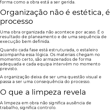
forma como a obra está a ser gerida.
Organização não é estética, é
processo
Uma obra organizada não acontece por acaso. É o
resultado de planeamento e de uma sequência de
execução bem definida.
Quando cada fase está estruturada, o estaleiro
acompanha essa lógica. Os materiais chegam no
momento certo, são armazenados de forma
adequada e cada equipa intervém no momento
previsto.
A organização deixa de ser uma questão visual e
passa a ser uma consequência do processo.
O que a limpeza revela
A limpeza em obra não significa ausência de
trabalho, significa controlo.